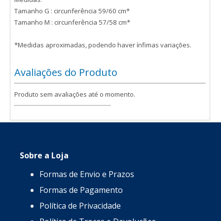
Tamanho G : circunferência 59/60 cm*
Tamanho M : circunferência 57/58 cm*
*Medidas aproximadas, podendo haver ínfimas variações.
Avaliações do Produto
Produto sem avaliações até o momento.
Sobre a Loja
Formas de Envio e Prazos
Formas de Pagamento
Política de Privacidade