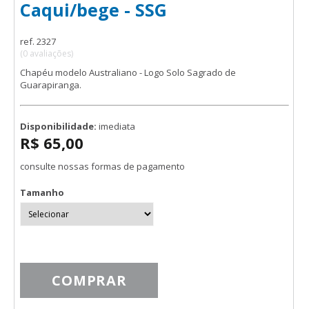
Caqui/bege - SSG
ref. 2327
(0 avaliações)
Chapéu modelo Australiano - Logo Solo Sagrado de
Guarapiranga.
Disponibilidade:
imediata
R$ 65,00
consulte nossas formas de pagamento
Tamanho
COMPRAR