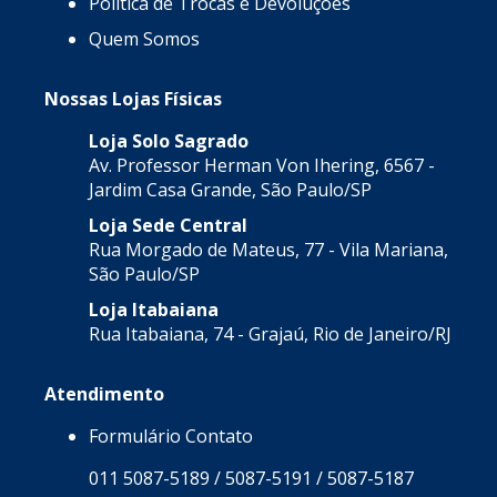
Política de Trocas e Devoluções
Quem Somos
Nossas Lojas Físicas
Loja Solo Sagrado
Av. Professor Herman Von Ihering, 6567 -
Jardim Casa Grande, São Paulo/SP
Loja Sede Central
Rua Morgado de Mateus, 77 - Vila Mariana,
São Paulo/SP
Loja Itabaiana
Rua Itabaiana, 74 - Grajaú, Rio de Janeiro/RJ
Atendimento
Formulário Contato
011 5087-5189 / 5087-5191 / 5087-5187