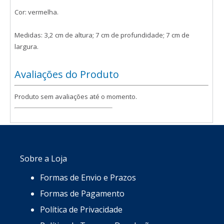
Cor: vermelha.
Medidas: 3,2 cm de altura; 7 cm de profundidade; 7 cm de
largura.
Avaliações do Produto
Produto sem avaliações até o momento.
Sobre a Loja
Formas de Envio e Prazos
Formas de Pagamento
Política de Privacidade