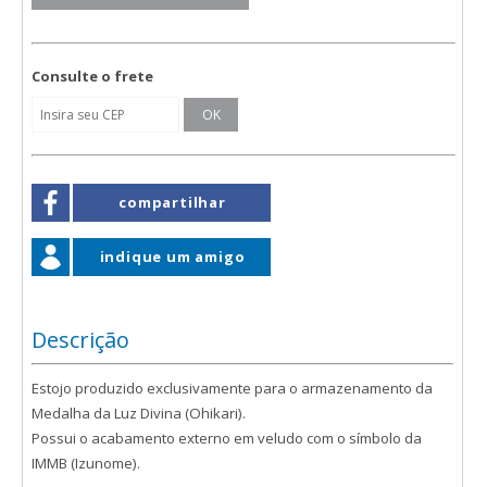
Consulte o frete
compartilhar
indique um amigo
Descrição
Estojo produzido exclusivamente para o armazenamento da
Medalha da Luz Divina (Ohikari).
Possui o acabamento externo em veludo com o símbolo da
IMMB (Izunome).