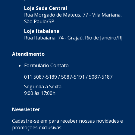
Loja Sede Central
Rua Morgado de Mateus, 77 - Vila Mariana,
São Paulo/SP
Loja Itabaiana
Rua Itabaiana, 74 - Grajaú, Rio de Janeiro/RJ
Atendimento
Formulário Contato
011 5087-5189 / 5087-5191 / 5087-5187
Segunda à Sexta
9:00 às 17:00h
Newsletter
Cadastre-se em para receber nossas novidades e
promoções exclusivas: