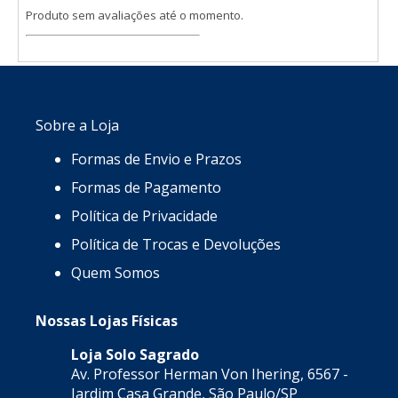
Produto sem avaliações até o momento.
Sobre a Loja
Formas de Envio e Prazos
Formas de Pagamento
Política de Privacidade
Política de Trocas e Devoluções
Quem Somos
Nossas Lojas Físicas
Loja Solo Sagrado
Av. Professor Herman Von Ihering, 6567 -
Jardim Casa Grande, São Paulo/SP