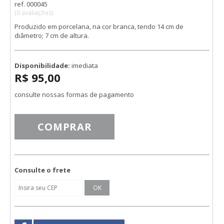
ref. 000045
(0 avaliações)
Produzido em porcelana, na cor branca, tendo 14 cm de
diâmetro; 7 cm de altura.
Disponibilidade:
imediata
R$ 95,00
consulte nossas formas de pagamento
COMPRAR
Consulte o frete