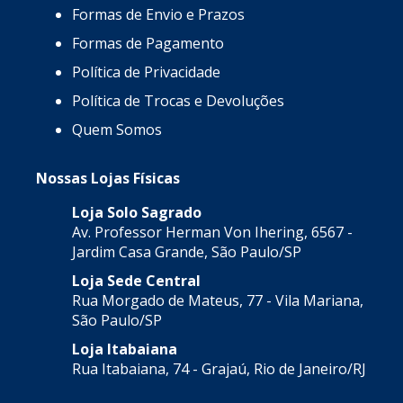
Formas de Envio e Prazos
Formas de Pagamento
Política de Privacidade
Política de Trocas e Devoluções
Quem Somos
Nossas Lojas Físicas
Loja Solo Sagrado
Av. Professor Herman Von Ihering, 6567 -
Jardim Casa Grande, São Paulo/SP
Loja Sede Central
Rua Morgado de Mateus, 77 - Vila Mariana,
São Paulo/SP
Loja Itabaiana
Rua Itabaiana, 74 - Grajaú, Rio de Janeiro/RJ