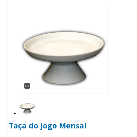
1/1
Taça do Jogo Mensal