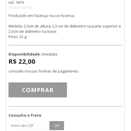
ref. 1819
(0 avaliações)
Produzido em faiança, na cor branca.
Medida: 5,5cm de altura; 2,5 cm de diâmetro na parte superior e
2,5cm de diâmetro na base.
Peso: 32 g
Disponibilidade:
imediata
R$ 22,00
consulte nossas formas de pagamento
COMPRAR
Consulte o frete