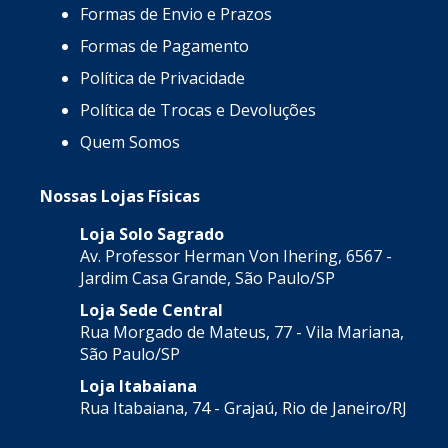
Formas de Envio e Prazos
Formas de Pagamento
Política de Privacidade
Política de Trocas e Devoluções
Quem Somos
Nossas Lojas Físicas
Loja Solo Sagrado
Av. Professor Herman Von Ihering, 6567 -
Jardim Casa Grande, São Paulo/SP
Loja Sede Central
Rua Morgado de Mateus, 77 - Vila Mariana,
São Paulo/SP
Loja Itabaiana
Rua Itabaiana, 74 - Grajaú, Rio de Janeiro/RJ