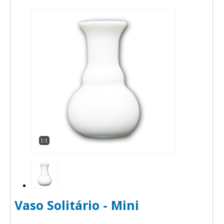
1/1
Vaso Solitário - Mini