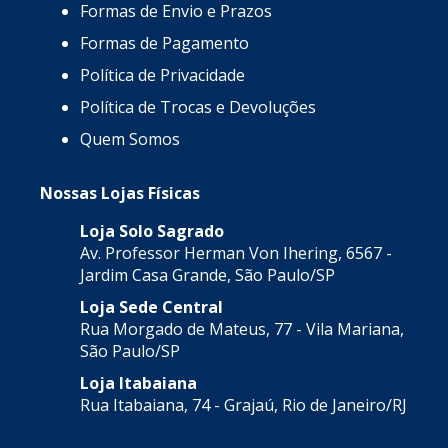
Formas de Envio e Prazos
Formas de Pagamento
Política de Privacidade
Política de Trocas e Devoluções
Quem Somos
Nossas Lojas Físicas
Loja Solo Sagrado
Av. Professor Herman Von Ihering, 6567 -
Jardim Casa Grande, São Paulo/SP
Loja Sede Central
Rua Morgado de Mateus, 77 - Vila Mariana,
São Paulo/SP
Loja Itabaiana
Rua Itabaiana, 74 - Grajaú, Rio de Janeiro/RJ