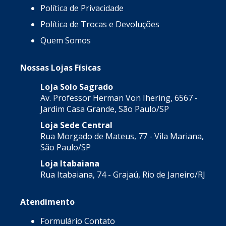
Política de Privacidade
Política de Trocas e Devoluções
Quem Somos
Nossas Lojas Físicas
Loja Solo Sagrado
Av. Professor Herman Von Ihering, 6567 -
Jardim Casa Grande, São Paulo/SP
Loja Sede Central
Rua Morgado de Mateus, 77 - Vila Mariana,
São Paulo/SP
Loja Itabaiana
Rua Itabaiana, 74 - Grajaú, Rio de Janeiro/RJ
Atendimento
Formulário Contato