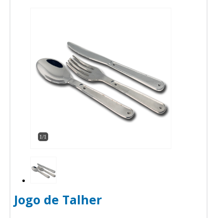
1/1
Jogo de Talher