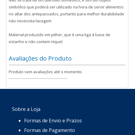
simbólico que poderá ser utilizado na hora de servir alimentos
no altar dos antepassados, portanto para melhor durabilidade
não necessita lavagem
Material produzido em pither, que é uma liga á base de
estanho e não contem níquel.
Avaliações do Produto
Produto sem avaliações até o momento.
Sobre a Loja
Formas de Envio e Prazos
Formas de Pagamento