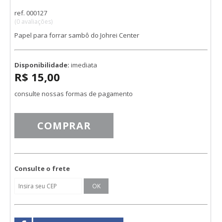
ref. 000127
(0 avaliações)
Papel para forrar sambô do Johrei Center
Disponibilidade:
imediata
R$ 15,00
consulte nossas formas de pagamento
COMPRAR
Consulte o frete