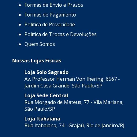
Formas de Envio e Prazos
Formas de Pagamento
Política de Privacidade
Política de Trocas e Devoluções
Quem Somos
Nossas Lojas Físicas
Loja Solo Sagrado
Av. Professor Herman Von Ihering, 6567 -
Jardim Casa Grande, São Paulo/SP
Loja Sede Central
Rua Morgado de Mateus, 77 - Vila Mariana,
São Paulo/SP
Loja Itabaiana
Rua Itabaiana, 74 - Grajaú, Rio de Janeiro/RJ