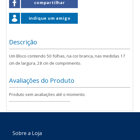
compartilhar
indique um amigo
Descrição
Um Bloco contendo 50 folhas, na cor branca, nas medidas 17
cm de largura, 28 cm de comprimento.
Avaliações do Produto
Produto sem avaliações até o momento.
Sobre a Loja