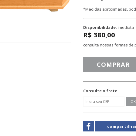
*Medidas aproximadas, pode
Disponibilidade:
imediata
R$ 380,00
consulte nossas formas de
COMPRAR
Consulte o frete
compartilha